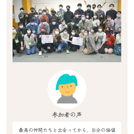
参加者の声
最高の仲間たちと出会ってから、自分の価値