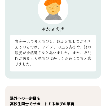
参加者の声
自分一人で考えるのと、誰かと話しながら考
えるのとでは、
アイデアの出る具合や、話の
密度が全然違うなと思いました。
また、専門
性がある人と喋るのは楽しくためになると感
じました。
課外への一歩目を
高校生同士でサポートする学びの祭典