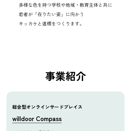
多様な色を持つ学校や地域・教育主体と共に
若者が「在りたい姿」に向かう
キッカケと道標をつくります。
事業紹介
総合型オンラインサードプレイス
willdoor Compass