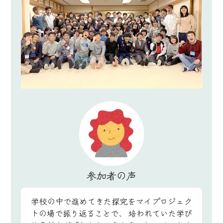
参加者の声
学校の中で進めてきた探究をマイプロジェク
トの場で振り返ることで、
培われていた学び