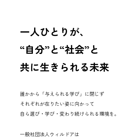
一人ひとりが、
“自分”と“社会”と
共に生きられる未来
誰かから「与えられる学び」に閉じず
それぞれが在りたい姿に向かって
自ら選び・学び・変わり続けられる環境を。
一般社団法人ウィルドアは