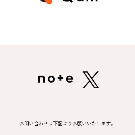
お問い合わせは下記よりお願いいたします。