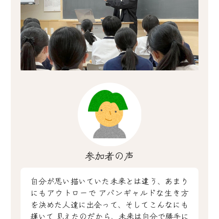
参加者の声
自分が思い描いていた未来とは違う、あまり
にもアウトローで
アバンギャルドな生き方
を決めた人達に出会って、そしてこんなにも
輝いて
見えたのだから、未来は自分で勝手に