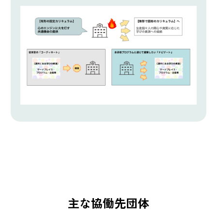
主な協働先団体