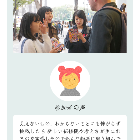
参加者の声
見えないもの、わからないことにも怖がらず
挑戦したら
新しい価値観や考え方が生まれ
るのを実感したので色んな物事に取り組んで