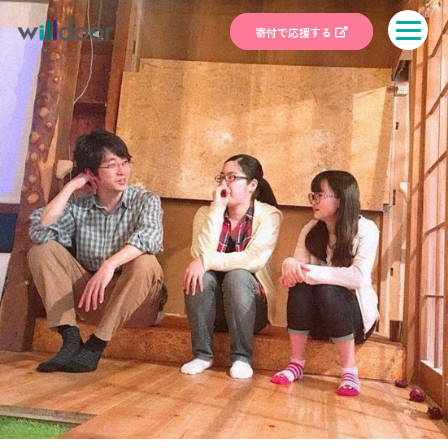
寄付で応援する