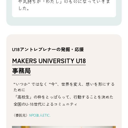
や気持ちが「わたし」のものになっていきま
した。
U18アントレプレナーの発掘・応援
MAKERS UNIVERSITY U18
事務局
“いつか” ではなく “今”、世界を変え、想いを形にする
ために
「高校生」の枠をとっぱらって、行動することを決めた
全国のU-18世代によるコミュニティ
〈委託元〉
NPO法人ETIC.