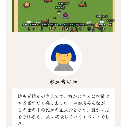
参加者の声
誰もが誰かの主人公で、誰かの主人公を輩出
する場所だと感じました。
参加者みんなが、
この世の中の誰かの主人公となり、誰かに光
を分け与え、
共に成長していくイベントでし
た。